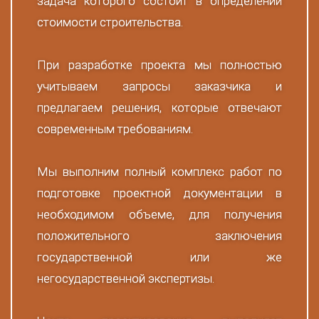
задача которого состоит в определении
стоимости строительства.
При разработке проекта мы полностью
учитываем запросы заказчика и
предлагаем решения, которые отвечают
современным требованиям.
Мы выполним полный комплекс работ по
подготовке проектной документации в
необходимом объеме, для получения
положительного заключения
государственной или же
негосударственной экспертизы.