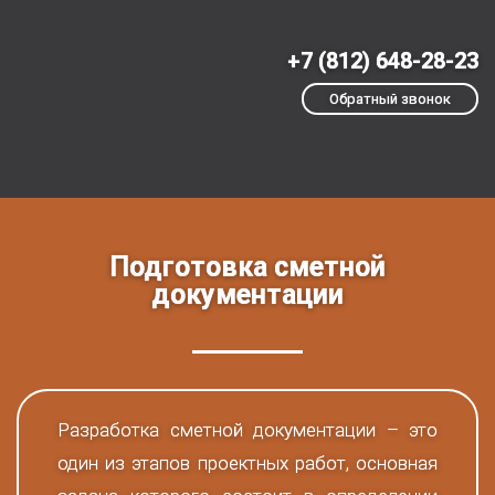
+7 (812) 648-28-23
Обратный звонок
Подготовка сметной
документации
Разработка сметной документации – это
один из этапов проектных работ, основная