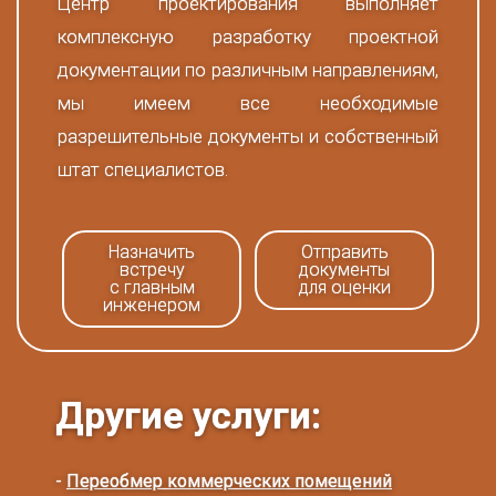
Центр проектирования выполняет
комплексную разработку проектной
документации по различным направлениям,
мы имеем все необходимые
разрешительные документы и собственный
штат специалистов.
Назначить
Отправить
встречу
документы
с главным
для оценки
инженером
Другие услуги:
-
Переобмер коммерческих помещений